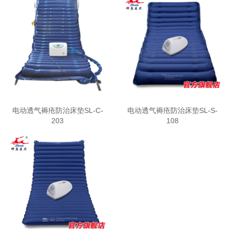
电动透气褥疮防治床垫SL-C-
电动透气褥疮防治床垫SL-S-
203
108