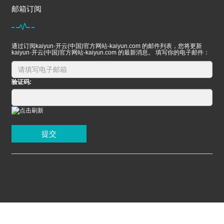
邮箱订阅
通过订阅kaiyun·开云(中国)官方网站-kaiyun.com 的邮件列表，您将更新
kaiyun·开云(中国)官方网站-kaiyun.com 的最新消息。 填写你的电子邮件：
验证码:
提交