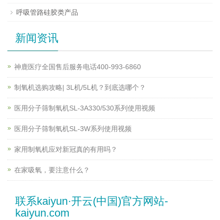
呼吸管路硅胶类产品
新闻资讯
神鹿医疗全国售后服务电话400-993-6860
制氧机选购攻略| 3L机/5L机？到底选哪个？
医用分子筛制氧机SL-3A330/530系列使用视频
医用分子筛制氧机SL-3W系列使用视频
家用制氧机应对新冠真的有用吗？
在家吸氧，要注意什么？
联系kaiyun·开云(中国)官方网站-
kaiyun.com