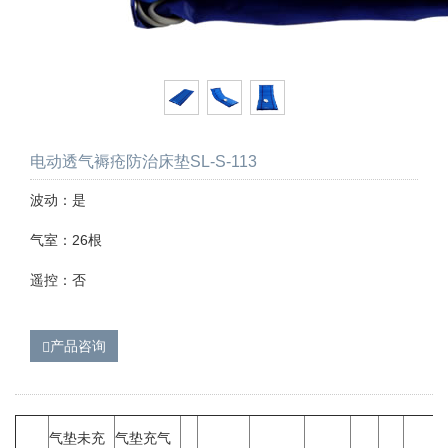
电动透气褥疮防治床垫SL-S-113
波动：是
气室：26根
遥控：否
产品咨询
气垫未充
气垫充气