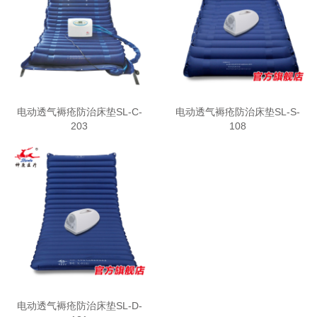
电动透气褥疮防治床垫SL-C-
电动透气褥疮防治床垫SL-S-
203
108
电动透气褥疮防治床垫SL-D-