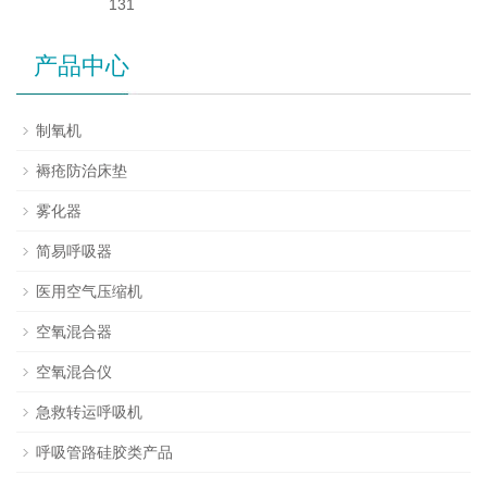
131
产品中心
制氧机
褥疮防治床垫
雾化器
简易呼吸器
医用空气压缩机
空氧混合器
空氧混合仪
急救转运呼吸机
呼吸管路硅胶类产品