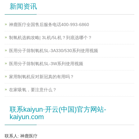
新闻资讯
神鹿医疗全国售后服务电话400-993-6860
制氧机选购攻略| 3L机/5L机？到底选哪个？
医用分子筛制氧机SL-3A330/530系列使用视频
医用分子筛制氧机SL-3W系列使用视频
家用制氧机应对新冠真的有用吗？
在家吸氧，要注意什么？
联系kaiyun·开云(中国)官方网站-
kaiyun.com
联系人: 神鹿医疗