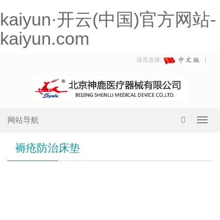
kaiyun·开云(中国)官方网站-
kaiyun.com
语言选择:
网站导航
Toggl
navig
褥疮防治床垫